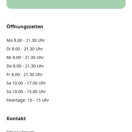
Öffnungszeiten
Mo 8.00 - 21.30 Uhr
Di 8.00 - 21.30 Uhr
Mi 8.00 - 21.30 Uhr
Do 8.00 - 21.30 Uhr
Fr 8.00 - 21.30 Uhr
Sa 10.00 - 17.00 Uhr
So 10.00 - 15.00 Uhr
Feiertage: 10 - 15 Uhr
Kontakt