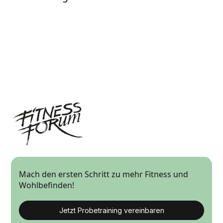
Mach den ersten Schritt zu mehr Fitness und
Wohlbefinden!
Jetzt Probetraining vereinbaren