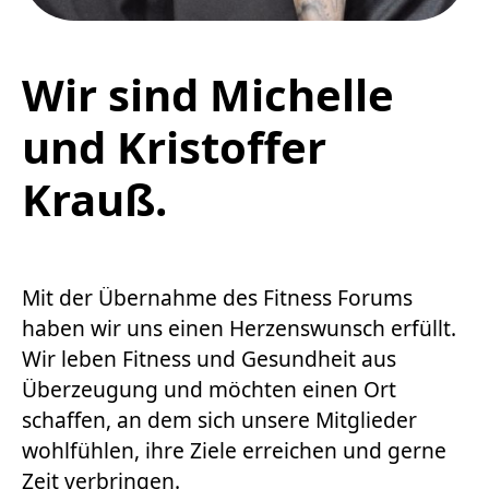
Wir sind Michelle
und Kristoffer
Krauß.
Mit der Übernahme des Fitness Forums
haben wir uns einen Herzenswunsch erfüllt.
Wir leben Fitness und Gesundheit aus
Überzeugung und möchten einen Ort
schaffen, an dem sich unsere Mitglieder
wohlfühlen, ihre Ziele erreichen und gerne
Zeit verbringen.