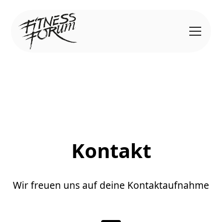
Kontakt
Wir freuen uns auf deine Kontaktaufnahme