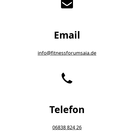
Email
info@fitnessforumsaia.de
Telefon
06838 824 26