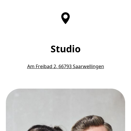
Studio
Am Freibad 2, 66793 Saarwellingen